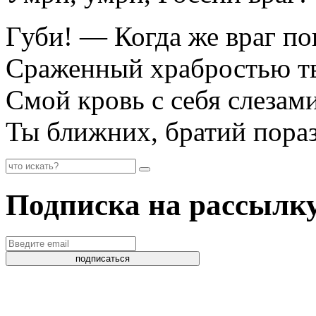
Губи! — Когда же враг по
Сраженный храбростью т
Смой кровь с себя слезами
Ты ближних, братий пора
Подписка на рассылк
подписаться