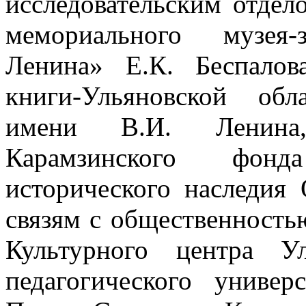
исследовательским отдел
мемориального музея-
Ленина» Е.К. Беспалов
книги-Ульяновской об
имени В.И. Ленина,
Карамзинского фонд
исторического наследия 
связям с общественность
Культурного центра Ул
педагогического униве