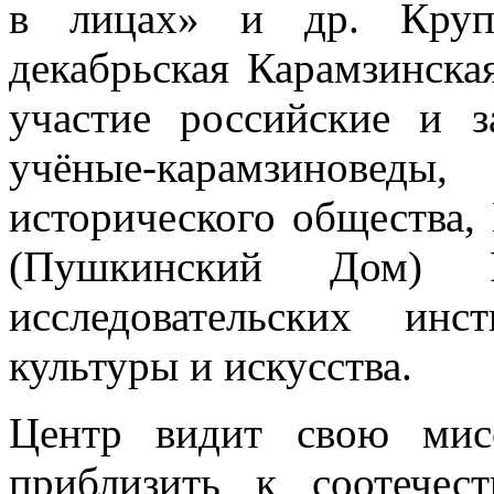
в лицах» и др. Круп
декабрьская Карамзинска
участие российские и 
учёные-карамзиноведы,
исторического общества,
(Пушкинский Дом) Р
исследовательских инс
культуры и искусства.
Центр видит свою мис
приблизить к соотечес