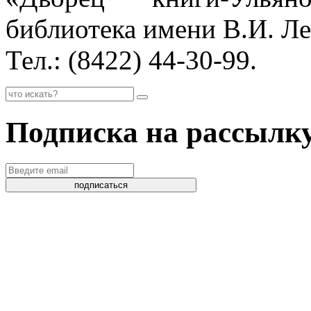
библиотека имени В.И. Л
Тел.: (8422) 44-30-99.
Подписка на рассылк
подписаться