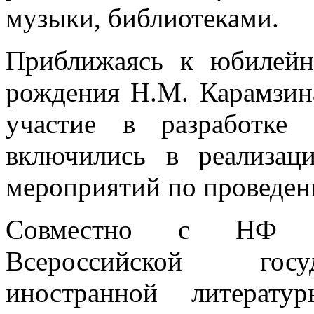
музыки, библиотеками.
Приближаясь к юбилейн
рождения Н.М. Карамзин
участие в разработке
включились в реализац
мероприятий по проведен
Совместно с НФ «П
Всероссийской госу
иностранной литерат