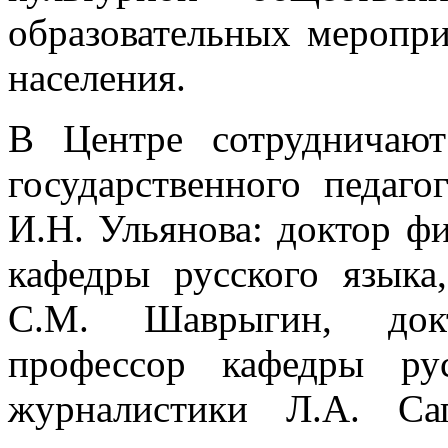
образовательных меропри
населения.
В Центре сотрудничают
государственного педаго
И.Н. Ульянова: доктор ф
кафедры русского языка
С.М. Шаврыгин, докт
профессор кафедры ру
журналистики Л.А. Са