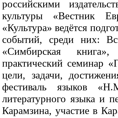
российскими издательс
культуры «Вестник Ев
«Культура» ведётся подго
событий, среди них: Вс
«Симбирская книга»,
практический семинар «
цели, задачи, достижен
фестиваль языков «Н.
литературного языка и п
Карамзина, участие в Ка