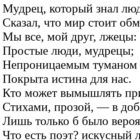
Мудрец, который знал люд
Сказал, что мир стоит об
Мы все, мой друг, лжецы:
Простые люди, мудрецы;
Непроницаемым туманом
Покрыта истина для нас.
Кто может вымышлять пр
Стихами, прозой, — в доб
Лишь только б было вероя
Что есть поэт? искусный 