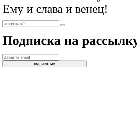
Ему и слава и венец!
Подписка на рассылк
подписаться