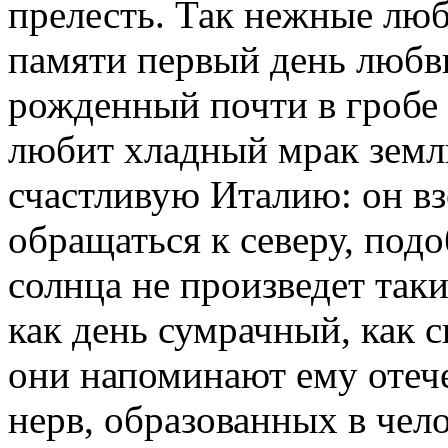
прелесть. Так нежные лю
памяти первый день любв
рожденный почти в гробе 
любит хладный мрак земли
счастливую Италию: он вз
обращаться к северу, подо
солнца не произведет таки
как день сумрачный, как с
они напоминают ему отеч
нерв, образованных в чел