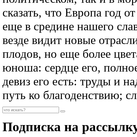
сказать, что Европа год от
еще в средине нашего сла
везде видит новые отрасли
плодов, но еще более цве
юноша: сердце его, полно
девиз его есть: труды и н
путь ко благоденствию; сл
Подписка на рассылк