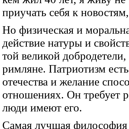
приучать себя к новостям,
Но физическая и моральна
действие натуры и свойст
той великой добродетели,
римляне. Патриотизм есть
отечества и желание спосо
отношениях. Он требует р
люди имеют его.
Самая лучшая философия е