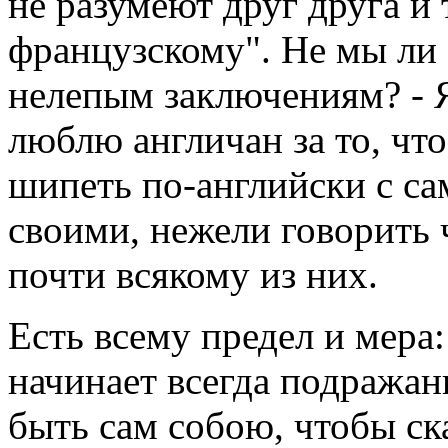
не разумеют друг друга и
французскому". Не мы ли 
нелепым заключениям? - Я
люблю англичан за то, что
шипеть по-английски с 
своими, нежели говорить
почти всякому из них.
Есть всему предел и мера:
начинает всегда подражан
быть сам собою, чтобы ск