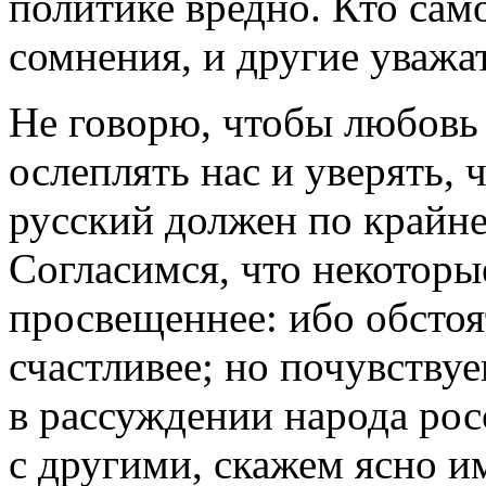
политике вредно. Кто самог
сомнения, и другие уважат
Не говорю, чтобы любовь 
ослеплять нас и уверять, 
русский должен по крайне
Согласимся, что некоторы
просвещеннее: ибо обстоя
счастливее; но почувствуе
в рассуждении народа рос
с другими, скажем ясно им