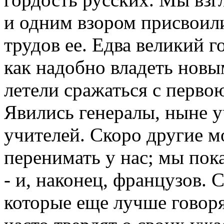
и одним взором присвоил
трудов ее. Едва великий 
как надобно владеть новы
летели сражаться с перво
Явились генералы, ныне у
учителей. Скоро другие 
перенимать у нас; мы пока
- и, наконец, французов.
которые еще лучше говоря