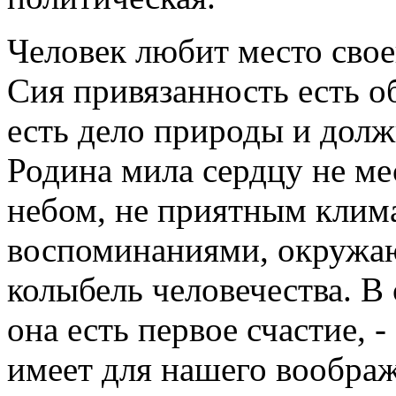
Человек любит место свое
Сия привязанность есть о
есть дело природы и долж
Родина мила сердцу не м
небом, не приятным клим
воспоминаниями, окружаю
колыбель человечества. В 
она есть первое счастие, 
имеет для нашего вообра