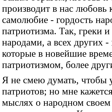
производит в нас любовь к
самолюбие - гордость на
патриотизма. Так, греки 
народами, а всех других - 
которые в новейшие време
патриотизмом, более друг
Я не смею думать, чтобы 
патриотов; но мне кажетс
мыслях о народном своем 