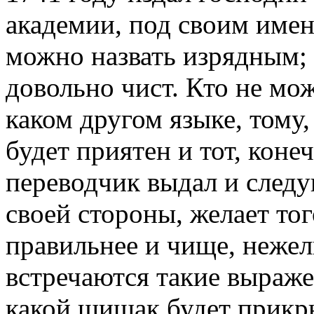
академии, под своим имен
можно назвать изрядным;
довольно чист. Кто не мож
каком другом языке, тому,
будет приятен и тот, конеч
переводчик выдал и следу
своей стороны, желает тог
правильнее и чище, нежел
встречаются такие выраже
какой шишак будет прикрыв