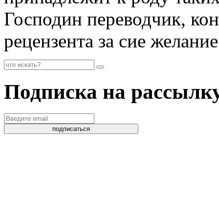
Господин переводчик, кон
рецензента за сие желание
Подписка на рассылк
подписаться