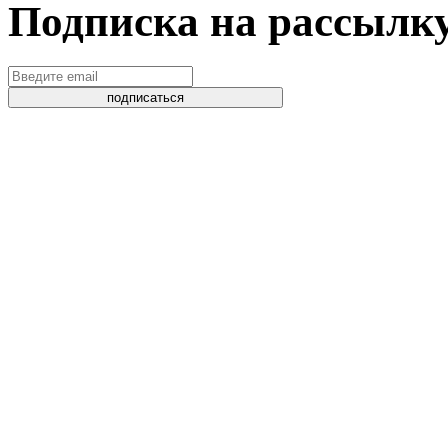
Подписка на рассылк
подписаться