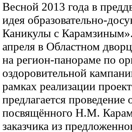
Весной 2013 года в предд
идея образовательно-досу
Каникулы с Карамзиным».
апреля в Областном дворц
на регион-панораме по ор
оздоровительной кампании
рамках реализации проек
предлагается проведение 
посвящённого Н.М. Карам
заказчика из предложенно