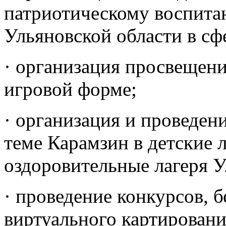
патриотическому воспита
Ульяновской области в сф
· организация просвещени
игровой форме;
· организация и проведен
теме Карамзин в детские 
оздоровительные лагеря У
· проведение конкурсов, 
виртуального картировани