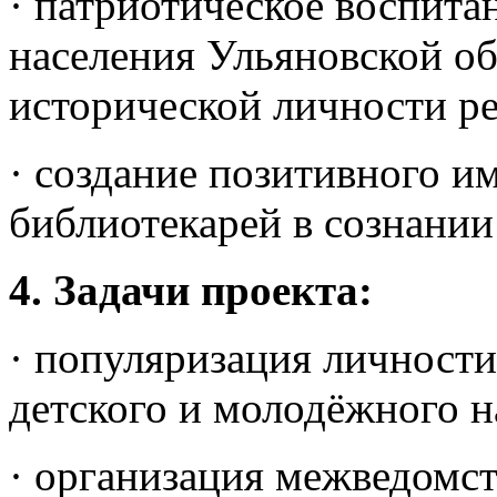
· патриотическое воспита
населения Ульяновской о
исторической личности ре
· создание позитивного и
библиотекарей в сознании
4.
Задачи проекта:
· популяризация личности
детского и молодёжного н
· организация межведомст