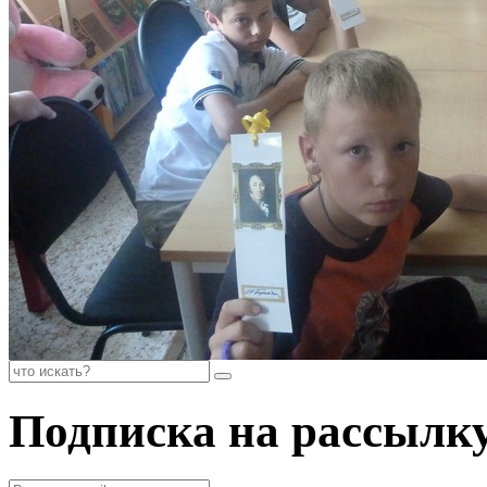
Подписка на рассылк