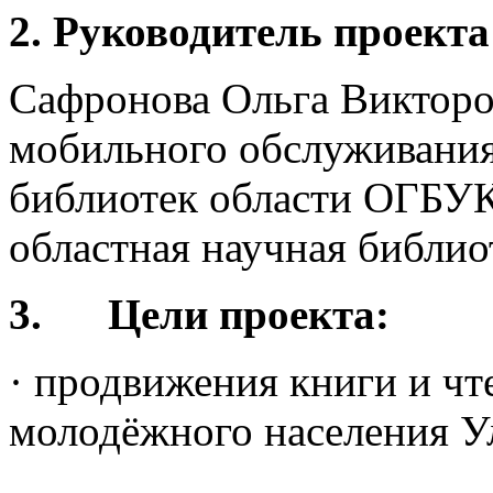
2.
Руководитель проекта
Сафронова Ольга Викторо
мобильного обслуживания
библиотек области ОГБУК
областная научная библио
3.
Цели проекта:
· продвижения книги и чт
молодёжного населения У