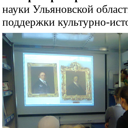
науки Ульяновской облас
поддержки культурно-исто