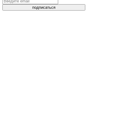
подписаться