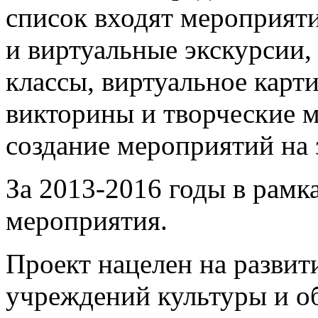
список входят мероприят
и виртуальные экскурсии,
классы, виртуальное карт
викторины и творческие 
создание мероприятий на з
За 2013-2016 годы в рамк
мероприятия.
Проект нацелен на развит
учреждений культуры и о