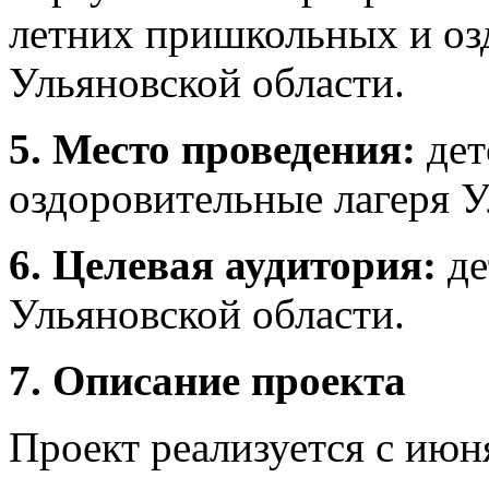
летних пришкольных и оз
Ульяновской области.
5.
Место проведения:
дет
оздоровительные лагеря У
6.
Целевая аудитория:
де
Ульяновской области.
7.
Описание проекта
Проект реализуется с июня