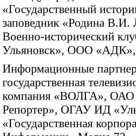
«Государственный истори
заповедник «Родина В.И
Военно-исторический клу
Ульяновск», ООО «АДК»,
Информационные партнер
государственная телевизи
компания «ВОЛГА», ОАО 
Репортер», ОГАУ ИД «Уль
«Государственная корпор