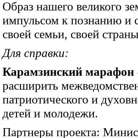
Образ нашего великого з
импульсом к познанию и 
своей семьи, своей страны
Для справки:
Карамзинский марафон 
расширить межведомствен
патриотического и духовн
детей и молодежи.
Партнеры проекта: Минис