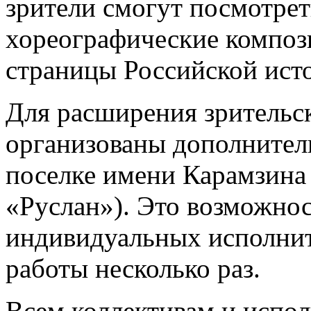
зрители смогут посмотрет
хореографические композ
страницы Российской ист
Для расширения зрительск
организованы дополнител
поселке имени Карамзина
«Руслан»). Это возможнос
индивидуальных исполнит
работы несколько раз.
Всем коллективам и испол