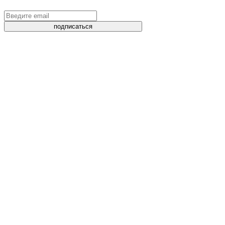
подписаться