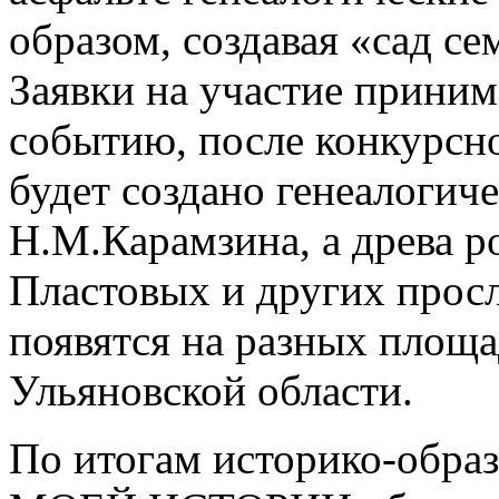
образом, создавая «сад с
Заявки на участие прини
событию, после конкурсно
будет создано генеалогиче
Н.М.Карамзина, а древа р
Пластовых и других прос
появятся на разных площа
Ульяновской области.
По итогам историко-обра