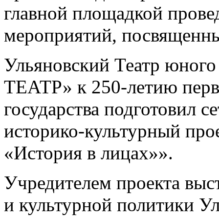
главной площадкой прове
мероприятий, посвященн
Ульяновский Театр юног
ТЕАТР» к 250-летию перв
государства подготовил 
историко-культурный про
«История в лицах»».
Учредителем проекта выс
и культурной политики Ул