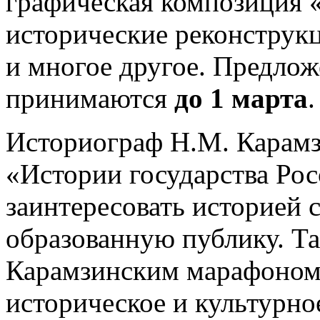
графическая композиция 
исторические реконструкц
и многое другое. Предло
принимаются
до 1 марта
.
Историограф Н.М. Карамз
«Истории государства Рос
заинтересовать историей
образованную публику. Та
Карамзинским марафоном 
историческое и культурно