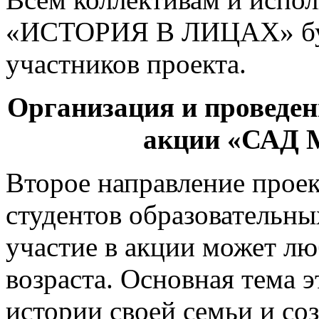
«ИСТОРИЯ В ЛИЦАХ» бу
участников проекта.
Организация и проведен
акции «САД
Второе направление проек
студентов образовательны
участие в акции может л
возраста. Основная тема э
истории своей семьи и со