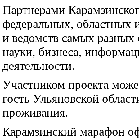
Партнерами Карамзинског
федеральных, областных
и ведомств самых разных 
науки, бизнеса, информа
деятельности.
Участником проекта може
гость Ульяновской области
проживания.
Карамзинский марафон оф