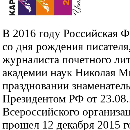
В 2016 году Российская Ф
со дня рождения писателя
журналиста почетного ли
академии наук Николая М
праздновании знаменател
Президентом РФ от 23.08
Всероссийского организа
прошел 12 декабря 2015 го