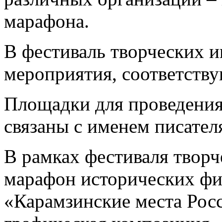
марафона.
В фестиваль творческих и
мероприятия, соответству
Площадки для проведения
связаны с именем писател
В рамках фестиваля твор
марафон исторических фи
«Карамзинские места Росс