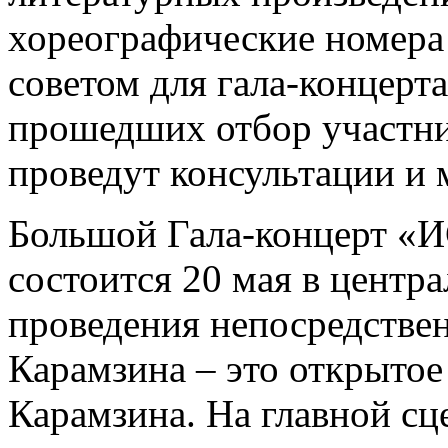
хореографические номера
советом для гала-конце
прошедших отбор участни
проведут консультации и 
Большой Гала-концерт 
состоится 20 мая в центр
проведения непосредствен
Карамзина – это открытое
Карамзина. На главной сц