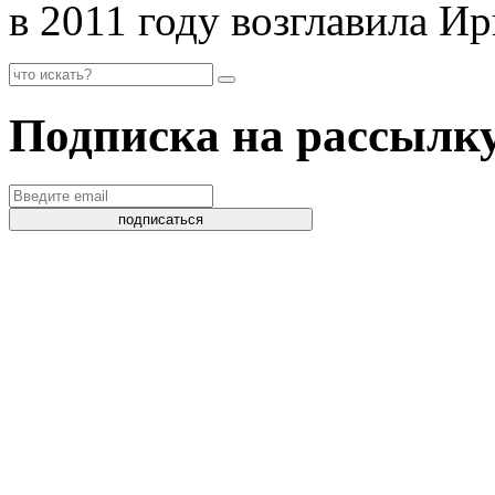
в 2011 году возглавила 
Подписка на рассылк
подписаться