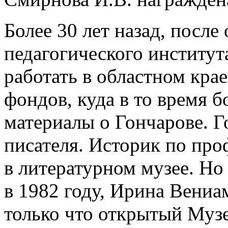
Более 30 лет назад, после
педагогического институ
работать в областном крае
фондов, куда в то время 
материалы о Гончарове. Г
писателя. Историк по про
в литературном музее. Но 
в 1982 году, Ирина Вениа
только что открытый Музе