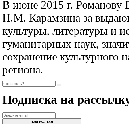
В июне 2015 г. Романову 
Н.М. Карамзина за выдающ
культуры, литературы и и
гуманитарных наук, значи
сохранение культурного н
региона.
Подписка на рассылк
подписаться