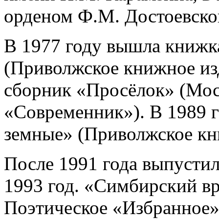
орденом Ф.М. Достоевско
В 1977 году вышла книжк
(Приволжское книжное изд
сборник «Просёлок» (Моск
«Современник»). В 1989 г
земные» (Приволжское кн
После 1991 года выпустил
1993 год. «Симбирский вр
Поэтическое «Избранное»