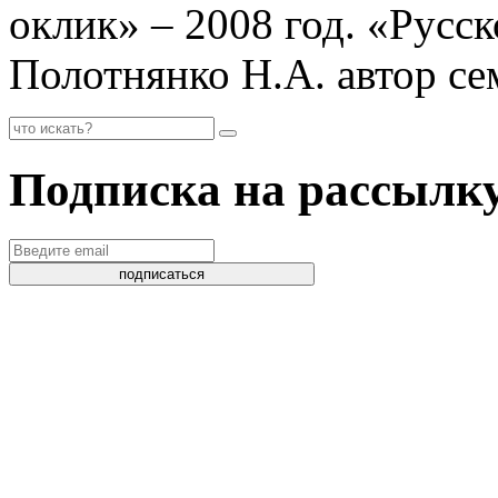
оклик» – 2008 год. «Русск
Полотнянко Н.А. автор се
Подписка на рассылк
подписаться