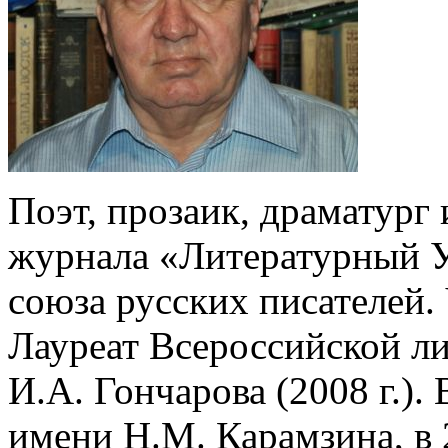
Поэт, прозаик, драматург
журнала «Литературный У
союза русских писателей.
Лауреат Всероссийской л
И.А. Гончарова (2008 г.).
имени Н.М. Карамзина, в 