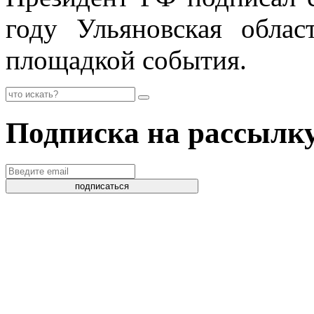
году Ульяновская облас
площадкой события.
Подписка на рассылк
подписаться