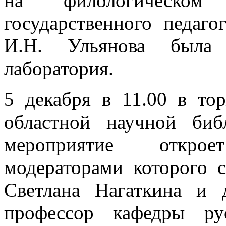
на филологическом 
государственного педаго
И.Н. Ульянова была о
лаборатория.
5 декабря в 11.00 в то
областной научной би
мероприятие открое
модераторами которого 
Светлана Нагаткина и 
профессор кафедры ру