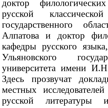
доктор филологически
русской классическо
государственного обла
Алпатова и доктор фил
кафедры русского языка
Ульяновского государ
университета имени И.Н
Здесь прозвучат докла
местных исследователе
русской литературы и