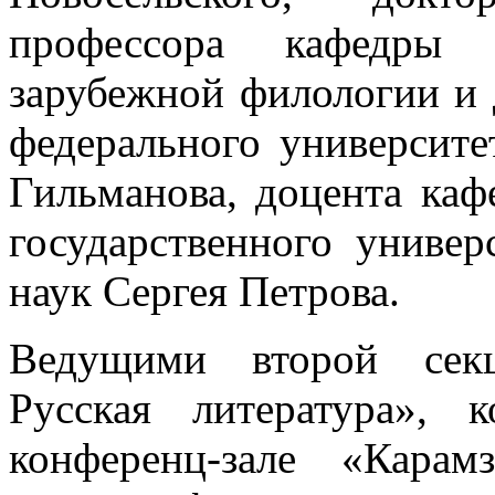
профессора кафедры и
зарубежной филологии и 
федерального университ
Гильманова, доцента ка
государственного универ
наук Сергея Петрова.
Ведущими второй секц
Русская литература», 
конференц-зале «Кара