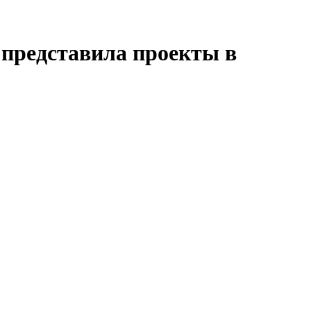
 представила проекты в