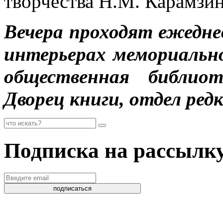
творчества Н.М. Карамзин
Вечера проходят ежедневн
интерьерах мемориальн
общественная библиот
Дворец книги, отдел редк
Подписка на рассылк
подписаться