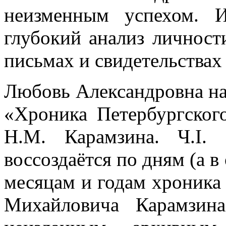
неизменным успехом. И
глубокий анализ личност
письмах и свидетельствах
Любовь Александровна нач
«Хроника Петербургског
Н.М. Карамзина. Ч.I.
воссоздаётся по дням (а в
месяцам и годам хроника
Михайловича Карамзина