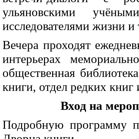
ульяновскими учёными
исследователями жизни и 
Вечера проходят ежедневн
интерьерах мемориальн
общественная библиотека
книги, отдел редких книг 
Вход на меро
Подробную программу п
Дворца книги.