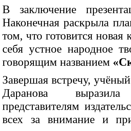
В заключение презент
Наконечная раскрыла план
том, что готовится новая 
себя устное народное т
говорящим названием
«Ск
Завершая встречу, учёный
Даранова выразила
представителям издательс
всех за внимание и пр