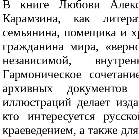
В книге Любови Алекс
Карамзина, как литер
семьянина, помещика и х
гражданина мира, «верн
независимой, внутре
Гармоническое сочетани
архивных документов
иллюстраций делает изда
кто интересуется русск
краеведением, а также для