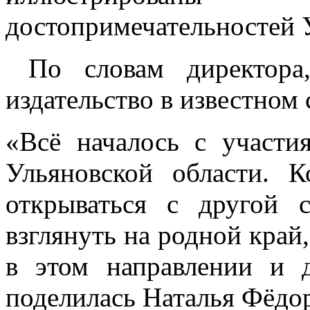
достопримечательностей 
По словам директора,
издательство в известном
«Всё началось с участи
Ульяновской области. 
открываться с другой с
взглянуть на родной край
в этом направлении и д
поделилась Наталья Фёдор