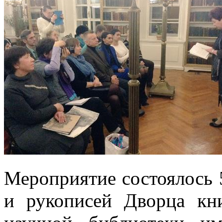
Мероприятие состоялось 5
и рукописей Дворца кн