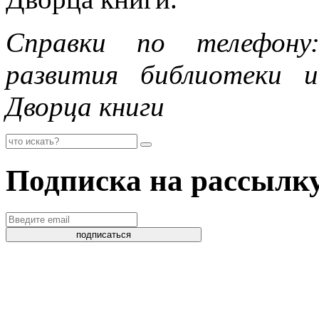
Справки по телефону:
развития библиотеки 
Дворца книги
Подписка на рассылк
подписаться