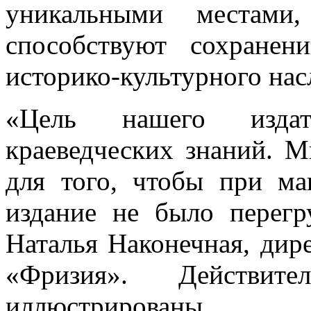
уникальными местами,
способствуют сохране
историко-культурного нас
«Цель нашего издат
краеведческих знаний. 
для того, чтобы при ма
издание не было перегр
Наталья Наконечная, дире
«Фризия». Действите
иллюстрированы 