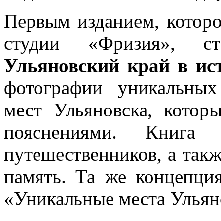
Первым изданием, которо
студии «Фризия», 
Ульяновский край в ист
фотографии уникальны
мест Ульяновска, котор
пояснениями. Книга 
путешественников, а так
память. Та же концепция
«Уникальные места Ульян