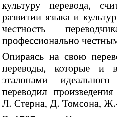
культуру перевода, с
развитии языка и культу
честность перевод
профессионально честны
Опираясь на свою перев
переводы, которые и 
эталонами идеального
переводил произведения
Л. Стерна, Д. Томсона, Ж