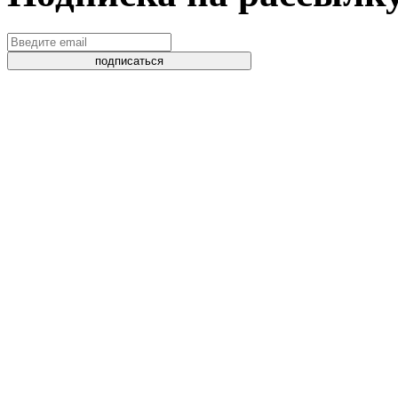
подписаться