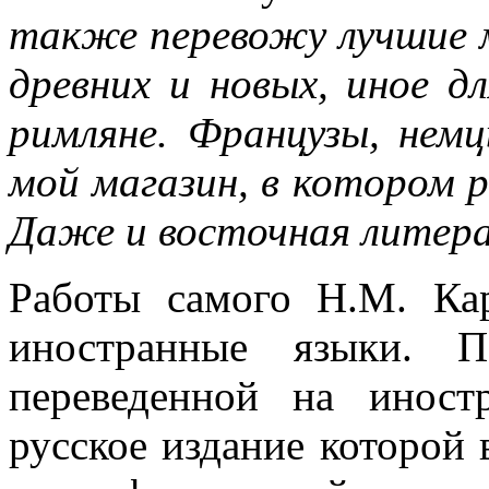
также перевожу лучшие 
древних и новых, иное дл
римляне. Французы, немц
мой магазин, в котором р
Даже и восточная литера
Работы самого Н.М. Ка
иностранные языки. П
переведенной на инос
русское издание которой 