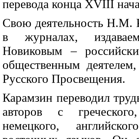
перевода конца ХVIII нача
Свою деятельность Н.М. 
в журналах, издавае
Новиковым – российски
общественным деятелем
Русского Просвещения.
Карамзин переводил труд
авторов с греческого,
немецкого, английског