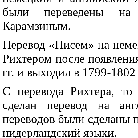
были переведены на
Карамзиным.
Перевод «Писем» на неме
Рихтером после появления
гг. и выходил в 1799-1802 
С перевода Рихтера, то
сделан перевод на ан
переводов были сделаны п
нидерландский языки.