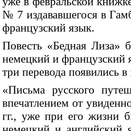
уже в февральской книжк
№ 7 издававшегося в Гам
французский язык.
Повесть «Бедная Лиза» 
немецкий и французский я
три перевода появились в
«Письма русского путеш
впечатлением от увиденно
гг., уже при его жизни 
немецкий и английский 