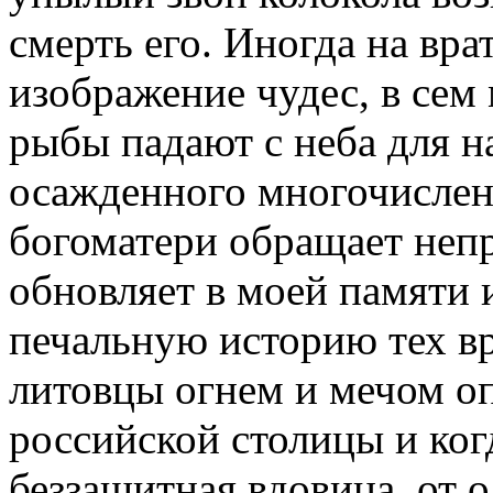
смерть его. Иногда на вр
изображение чудес, в сем
рыбы падают с неба для 
осажденного многочислен
богоматери обращает непр
обновляет в моей памяти 
печальную историю тех вр
литовцы огнем и мечом о
российской столицы и ког
беззащитная вдовица, от 