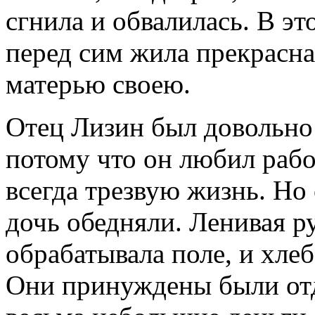
сгнила и обвалилась. В эт
перед сим жила прекрасна
матерью своею.
Отец Лизин был довольно
потому что он любил рабо
всегда трезвую жизнь. Но 
дочь обедняли. Ленивая р
обрабатывала поле, и хле
Они принуждены были отд