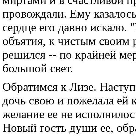
провождали. Ему казалось,
сердце его давно искало. 
объятия, к чистым своим р
решился -- по крайней мер
большой свет.
Обратимся к Лизе. Наступ
дочь свою и пожелала ей к
желание ее не исполнилось
Новый гость души ее, обр