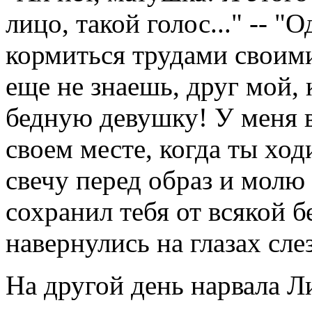
лицо, такой голос..." -- "
кормиться трудами своими
еще не знаешь, друг мой,
бедную девушку! У меня в
своем месте, когда ты ход
свечу перед образ и молю 
сохранил тебя от всякой б
навернулись на глазах сле
На другой день нарвала 