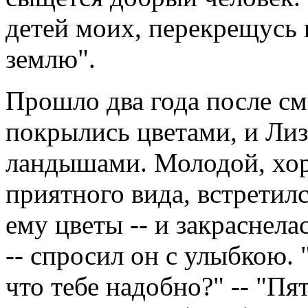
детей моих, перекрещусь 
землю".
Прошло два года после см
покрылись цветами, и Лиз
ландышами. Молодой, хор
приятного вида, встретилс
ему цветы -- и закраснела
-- спросил он с улыбкою. 
что тебе надобно?" -- "Пя