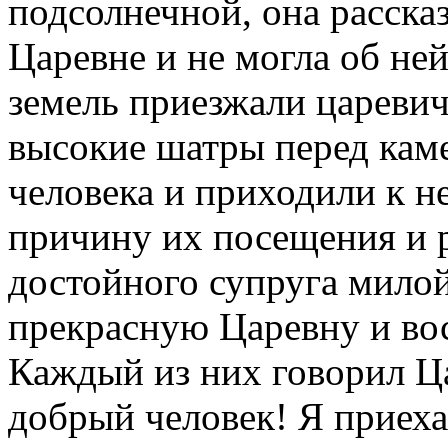
подсолнечной, она расска
Царевне и не могла об ней
земель приезжали царевич
высокие шатры перед кам
человека и приходили к н
причину их посещения и р
достойного супруга милой
прекрасную Царевну и во
Каждый из них говорил Ц
добрый человек! Я приехал