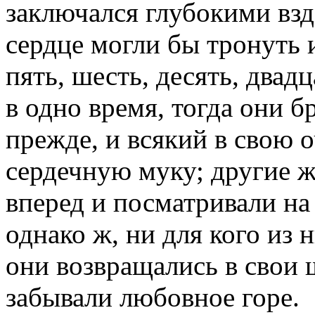
заключался глубокими взд
сердце могли бы тронуть и
пять, шесть, десять, двад
в одно время, тогда они б
прежде, и всякий в свою 
сердечную муку; другие ж
вперед и посматривали на
однако ж, ни для кого из 
они возвращались в свои 
забывали любовное горе.