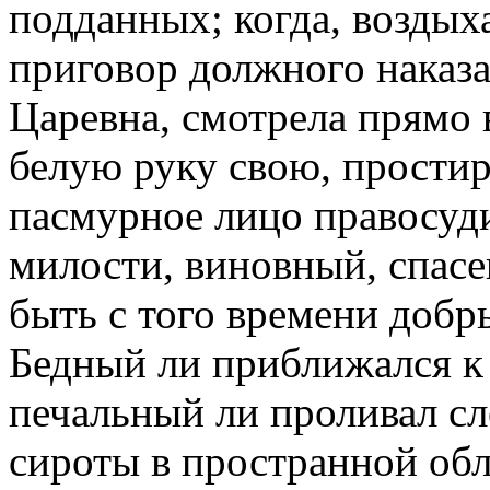
подданных; когда, воздыха
приговор должного наказа
Царевна, смотрела прямо 
белую руку свою, простир
пасмурное лицо правосуди
милости, виновный, спасе
быть с того времени доб
Бедный ли приближался к 
печальный ли проливал сл
сироты в пространной обл