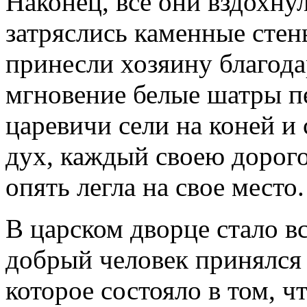
Наконец, все они вздохнули
затряслись каменные стен
принесли хозяину благода
мгновение белые шатры п
царевичи сели на коней и 
дух, каждый своею дорого
опять легла на свое место.
В царском дворце стало в
добрый человек принялся 
которое состояло в том, 