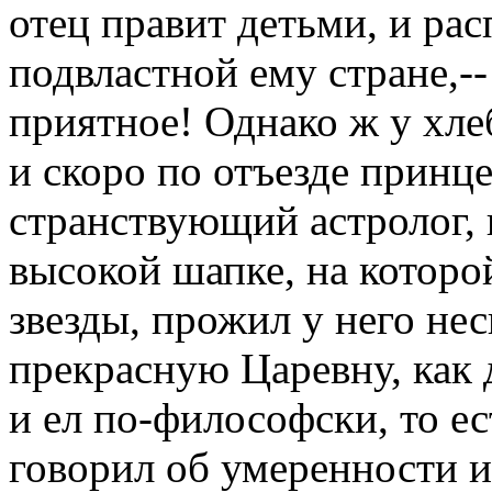
отец правит детьми, и рас
подвластной ему стране,--
приятное! Однако ж у хлеб
и скоро по отъезде принц
странствующий астролог, 
высокой шапке, на которо
звезды, прожил у него нес
прекрасную Царевну, как 
и ел по-философски, то ес
говорил об умеренности и