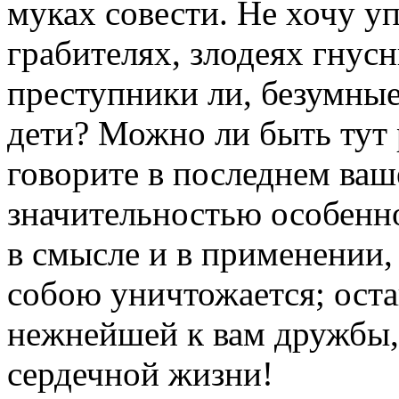
муках совести. Не хочу у
грабителях, злодеях гнусн
преступники ли, безумные
дети? Можно ли быть тут
говорите в последнем ваш
значительностью особенн
в смысле и в применении,
собою уничтожается; оста
нежнейшей к вам дружбы
сердечной жизни!