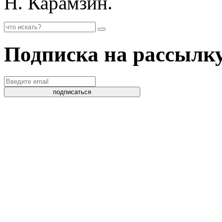
Н. Карамзин.
Подписка на рассылк
подписаться