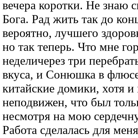
вечера коротки. Не знаю 
Бога. Рад жить так до кон
вероятно, лучшего здоров
но так теперь. Что мне г
неделичерез три перебрат
вкуса, и Сонюшка в флюсе
китайские домики, хотя и 
неподвижен, что был толь
несмотря на мою сердечн
Работа сделалась для меня