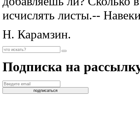
добавляешь ли? Сколько в
исчислять листы.-- Навек
Н. Карамзин.
Подписка на рассылк
подписаться