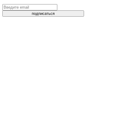
подписаться